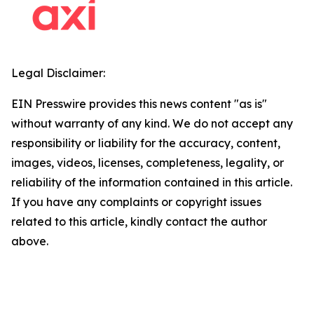
Legal Disclaimer:
EIN Presswire provides this news content "as is"
without warranty of any kind. We do not accept any
responsibility or liability for the accuracy, content,
images, videos, licenses, completeness, legality, or
reliability of the information contained in this article.
If you have any complaints or copyright issues
related to this article, kindly contact the author
above.