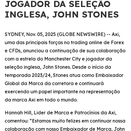
JOGADOR DA SELEÇÃO
INGLESA, JOHN STONES
SYDNEY, Nov. 05, 2025 (GLOBE NEWSWIRE) -- Axi,
uma das principais forças no trading online de Forex
e CFDs, anunciou a continuação de sua colaboração
com a estrela do Manchester City e jogador da
seleção inglesa, John Stones. Desde o início da
temporada 2023/24, Stones atua como Embaixador
Global da Marca da corretora e continuará
exercendo um papel importante na representação
da marca Axi em todo o mundo.
Hannah Hill, Lider de Marca e Patrocínios da Axi,
comentou: “Estamos muito felizes em continuar nossa
colaboração com nosso Embaixador de Marca, John