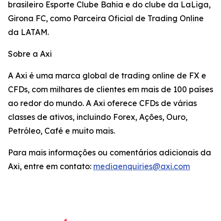
brasileiro Esporte Clube Bahia e do clube da LaLiga,
Girona FC, como Parceira Oficial de Trading Online
da LATAM.
Sobre a Axi
A Axi é uma marca global de trading online de FX e
CFDs, com milhares de clientes em mais de 100 países
ao redor do mundo. A Axi oferece CFDs de várias
classes de ativos, incluindo Forex, Ações, Ouro,
Petróleo, Café e muito mais.
Para mais informações ou comentários adicionais da
Axi, entre em contato:
mediaenquiries@axi.com