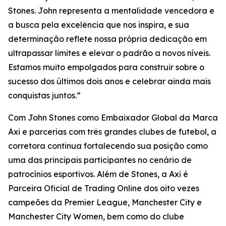
Stones. John representa a mentalidade vencedora e
a busca pela excelência que nos inspira, e sua
determinação reflete nossa própria dedicação em
ultrapassar limites e elevar o padrão a novos níveis.
Estamos muito empolgados para construir sobre o
sucesso dos últimos dois anos e celebrar ainda mais
conquistas juntos.”
Com John Stones como Embaixador Global da Marca
Axi e parcerias com três grandes clubes de futebol, a
corretora continua fortalecendo sua posição como
uma das principais participantes no cenário de
patrocínios esportivos. Além de Stones, a Axi é
Parceira Oficial de Trading Online dos oito vezes
campeões da Premier League, Manchester City e
Manchester City Women, bem como do clube